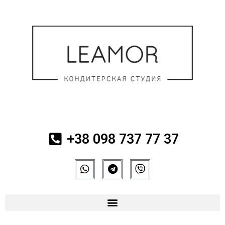
+38 098 737 77 37