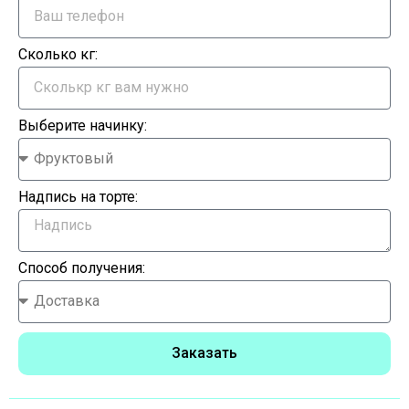
Сколько кг:
Выберите начинку:
Надпись на торте:
Способ получения:
Заказать