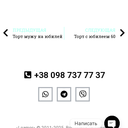
ПРЕДЫДУЩАЯ
СЛЕДУЮЩАЯ
Торт мужу на юбилей
Торт с юбилеем 60
+38 098 737 77 37
Написать
«Leamor» © 2011-2025. Все права защищены.