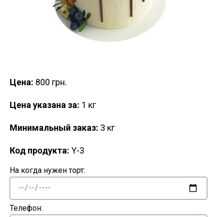
Цена:
800 грн.
Цена указана за:
1 кг
Минимальный заказ:
3 кг
Код продукта:
Y-3
На когда нужен торт:
Телефон: