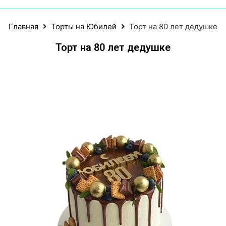
Главная
Торты на Юбилей
Торт на 80 лет дедушке
Торт на 80 лет дедушке