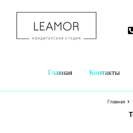
Главная
Контакты
Главная
Т