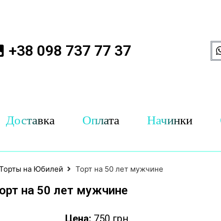
+38 098 737 77 37
Доставка
Оплата
Начинки
Торты на Юбилей
Торт на 50 лет мужчине
орт на 50 лет мужчине
Цена:
750 грн.