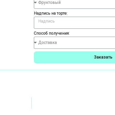
Надпись на торте:
Способ получения:
Заказать