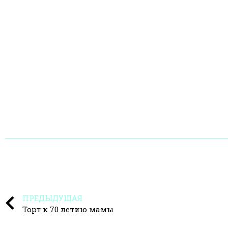
ПРЕДЫДУЩАЯ
Торт к 70 летию мамы