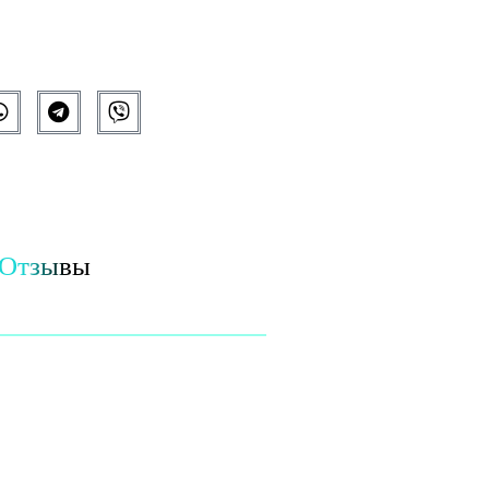
Отзывы