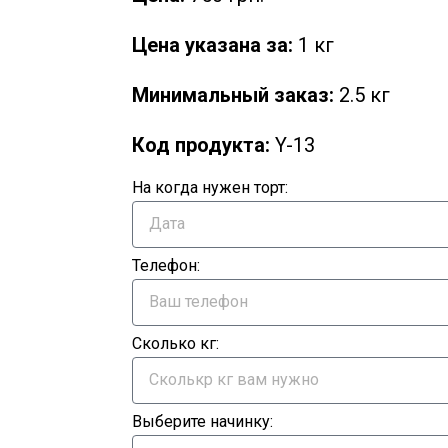
Цена указана за:
1 кг
Минимальный заказ:
2.5 кг
Код продукта:
Y-13
На когда нужен торт:
Телефон:
Сколько кг:
Выберите начинку: