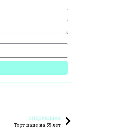
СЛЕДУЮЩАЯ
Торт папе на 55 лет