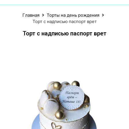
Главная
Торты на день рождения
Торт с надписью паспорт врет
Торт с надписью паспорт врет