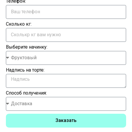
Телефон:
Сколько кг:
Выберите начинку:
Надпись на торте:
Способ получения:
Заказать