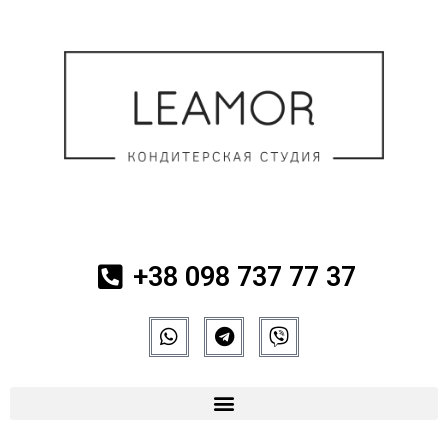
+38 098 737 77 37