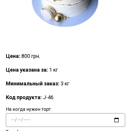
Цена:
800 грн.
Цена указана за:
1 кг
Минимальный заказ:
3 кг
Код продукта:
J-46
На когда нужен торт: