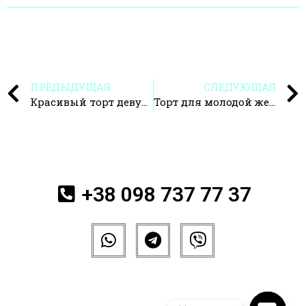
ПРЕДЫДУЩАЯ
СЛЕДУЮЩАЯ
Красивый торт девушке
Торт для молодой женщины
+38 098 737 77 37