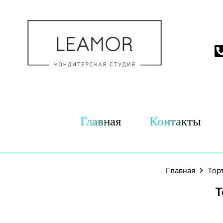
Главная
Контакты
Главная
Тор
Т