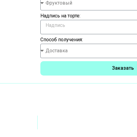
Надпись на торте:
Способ получения:
Заказать