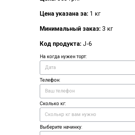
Цена указана за:
1 кг
Минимальный заказ:
3 кг
Код продукта:
J-6
На когда нужен торт:
Телефон:
Сколько кг:
Выберите начинку: