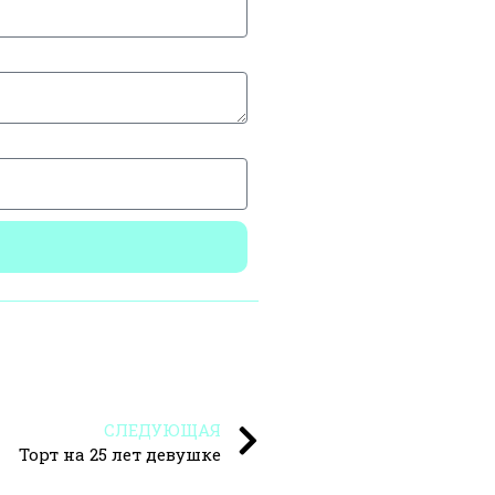
СЛЕДУЮЩАЯ
Торт на 25 лет девушке