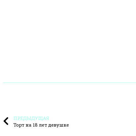
ПРЕДЫДУЩАЯ
Торт на 18 лет девушке