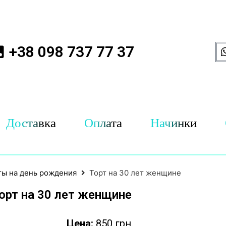
+38 098 737 77 37
Доставка
Оплата
Начинки
ты на день рождения
Торт на 30 лет женщине
орт на 30 лет женщине
Цена:
850 грн.