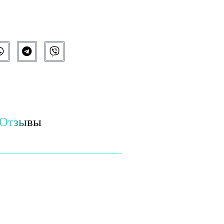
Отзывы