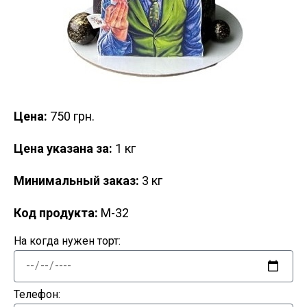
Цена:
750 грн.
Цена указана за:
1 кг
Минимальный заказ:
3 кг
Код продукта:
M-32
На когда нужен торт:
Телефон: