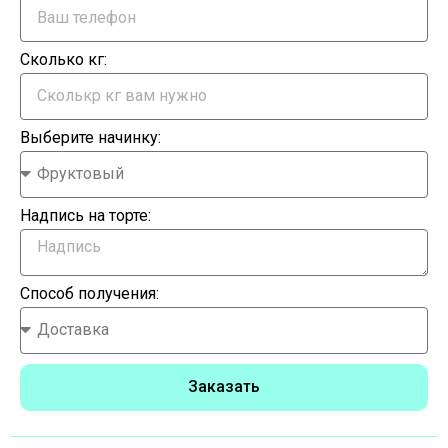
Сколько кг:
Выберите начинку:
Надпись на торте:
Способ получения:
Заказать