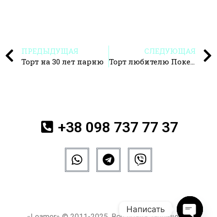
ПРЕДЫДУЩАЯ
СЛЕДУЮЩАЯ
Торт на 30 лет парню
Торт любителю Покера
+38 098 737 77 37
Написать
«Leamor» © 2011-2025. Все права защищены.