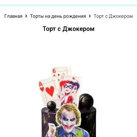
Главная
Торты на день рождения
Торт с Джокером
Торт с Джокером