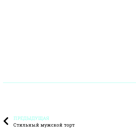
ПРЕДЫДУЩАЯ
Стильный мужской торт