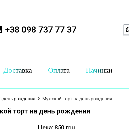
+38 098 737 77 37
Доставка
Оплата
Начинки
а день рождения
Мужской торт на день рождения
ой торт на день рождения
Цена:
850 грн.