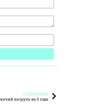
СЛЕДУЮЩАЯ
нячий патруль на 3 года