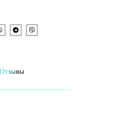
Отзывы