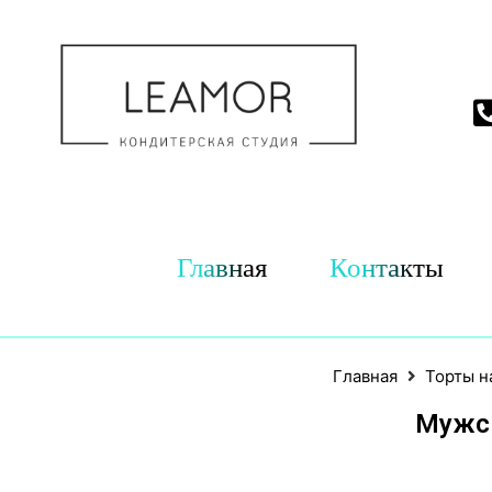
Главная
Контакты
Главная
Торты н
Мужск