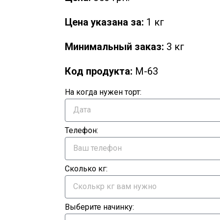
Цена указана за:
1 кг
Минимальный заказ:
3 кг
Код продукта:
M-63
На когда нужен торт:
Телефон:
Сколько кг:
Выберите начинку: