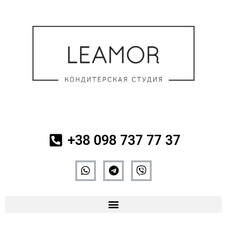
+38 098 737 77 37