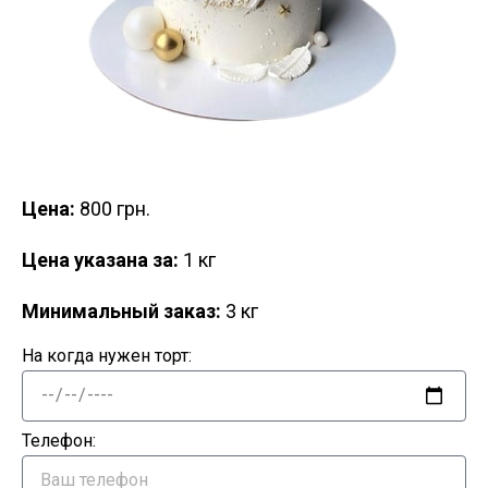
Цена:
800 грн.
Цена указана за:
1 кг
Минимальный заказ:
3 кг
На когда нужен торт:
Телефон: