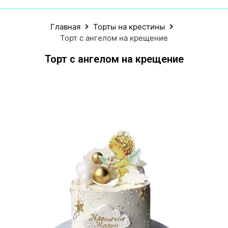
Главная
Торты на крестины
Торт с ангелом на крещение
Торт с ангелом на крещение