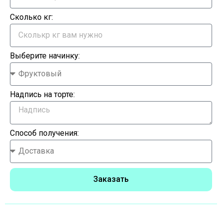
Сколько кг:
Выберите начинку:
Надпись на торте:
Способ получения:
Заказать