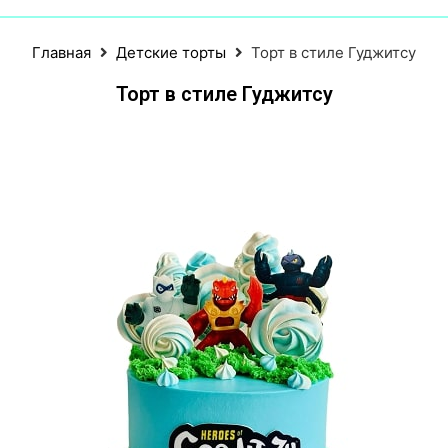
Главная
Детские торты
Торт в стиле Гуджитсу
Торт в стиле Гуджитсу