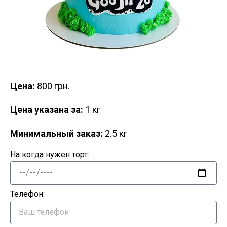
Цена:
800 грн.
Цена указана за:
1 кг
Минимальный заказ:
2.5 кг
На когда нужен торт:
Телефон: