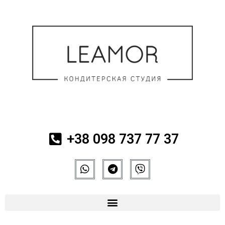
+38 098 737 77 37