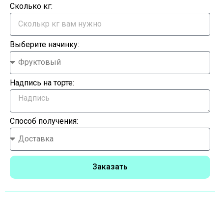
Сколько кг:
Выберите начинку:
Надпись на торте:
Способ получения:
Заказать