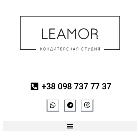
+38 098 737 77 37