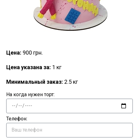
Цена:
900 грн.
Цена указана за:
1 кг
Минимальный заказ:
2.5 кг
На когда нужен торт:
Телефон: