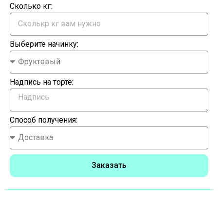
Сколько кг:
Выберите начинку:
Надпись на торте:
Способ получения:
Заказать