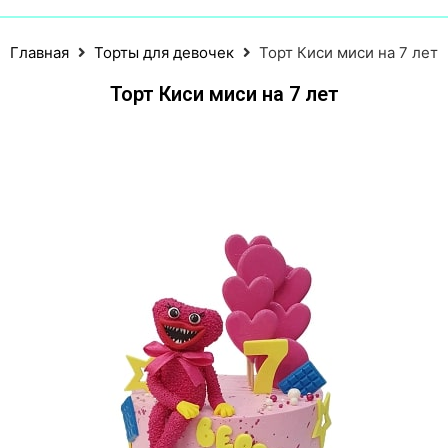
Главная
Торты для девочек
Торт Киси миси на 7 лет
Торт Киси миси на 7 лет