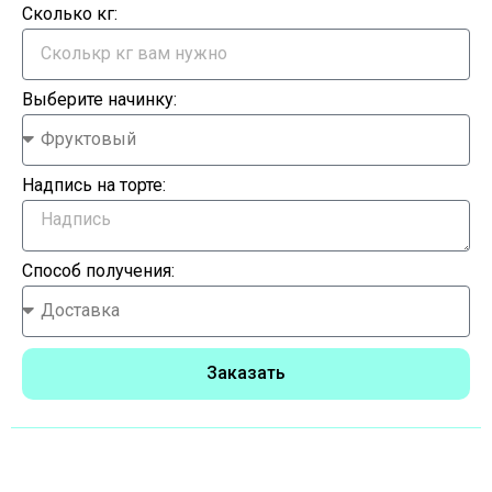
Сколько кг:
Выберите начинку:
Надпись на торте:
Способ получения:
Заказать