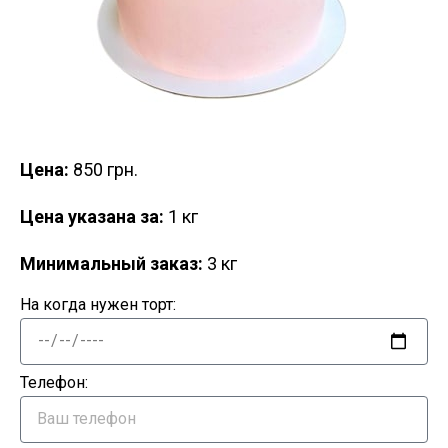
Цена:
850 грн.
Цена указана за:
1 кг
Минимальный заказ:
3 кг
На когда нужен торт:
Телефон: