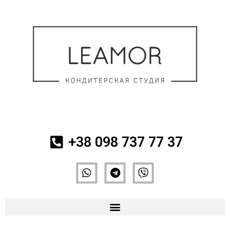
+38 098 737 77 37