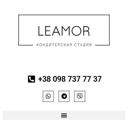
+38 098 737 77 37