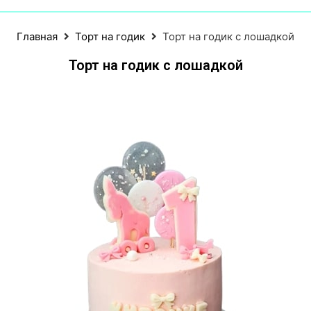
Главная
Торт на годик
Торт на годик с лошадкой
Торт на годик с лошадкой