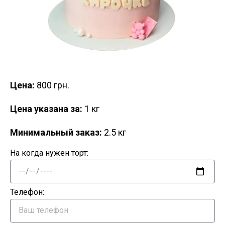
Цена:
800 грн.
Цена указана за:
1 кг
Минимальный заказ:
2.5 кг
На когда нужен торт:
Телефон: