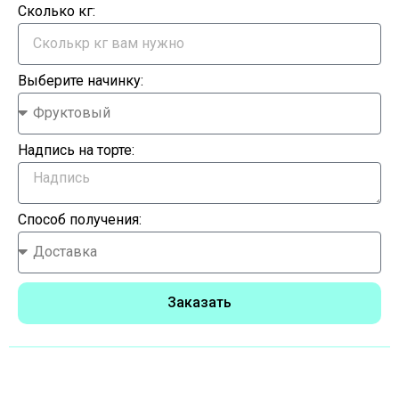
Сколько кг:
Выберите начинку:
Надпись на торте:
Способ получения:
Заказать