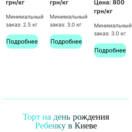
грн/кг
грн/кг
Цена: 800
грн/кг
Минимальный
Минимальный
заказ: 2.5 кг
заказ: 3.0 кг
Минимальный
заказ: 3.0 кг
Подробнее
Подробнее
Подробнее
Торт на день рождения
Ребенку в Киеве