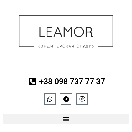
+38 098 737 77 37