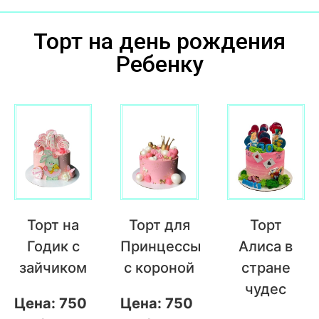
Торт на день рождения
Ребенку
Торт на
Торт для
Торт
Годик с
Принцессы
Алиса в
зайчиком
с короной
стране
чудес
Цена: 750
Цена: 750