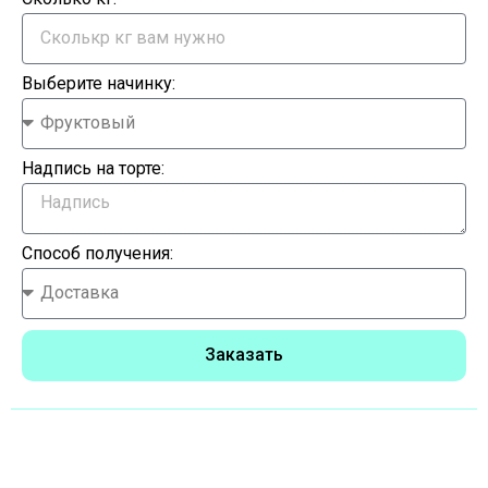
Выберите начинку:
Надпись на торте:
Способ получения:
Заказать