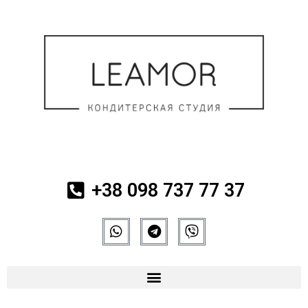
+38 098 737 77 37