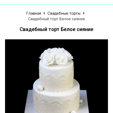
Главная
Свадебные торты
Свадебный торт Белое сияние
Свадебный торт Белое сияние