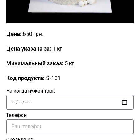
Цена:
650 грн.
Цена указана за:
1 кг
Минимальный заказ:
5 кг
Код продукта:
S-131
На когда нужен торт:
Телефон:
Сколько кг: