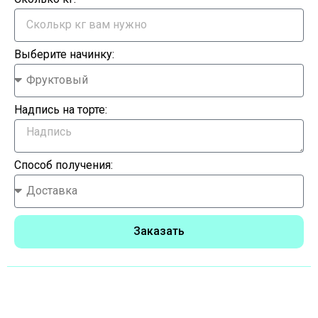
Выберите начинку:
Надпись на торте:
Способ получения:
Заказать