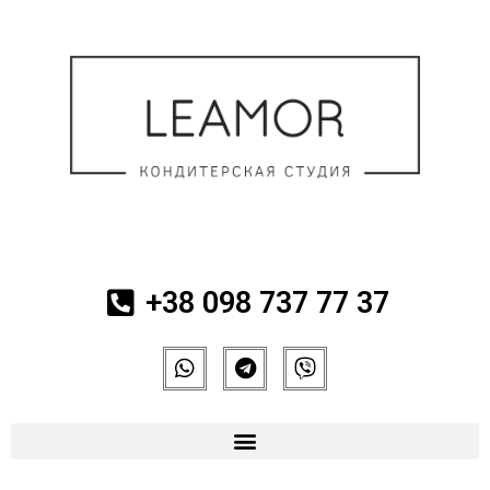
+38 098 737 77 37