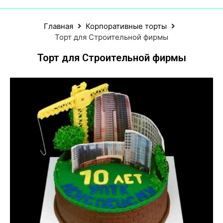
Главная
Корпоративные торты
Торт для Строительной фирмы
Торт для Строительной фирмы