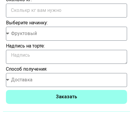
Выберите начинку:
Надпись на торте:
Способ получения:
Заказать