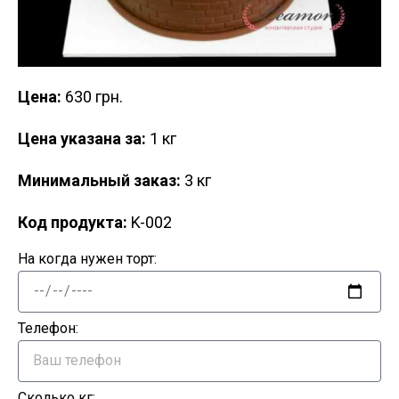
Цена:
630 грн.
Цена указана за:
1 кг
Минимальный заказ:
3 кг
Код продукта:
K-002
На когда нужен торт:
Телефон:
Сколько кг: