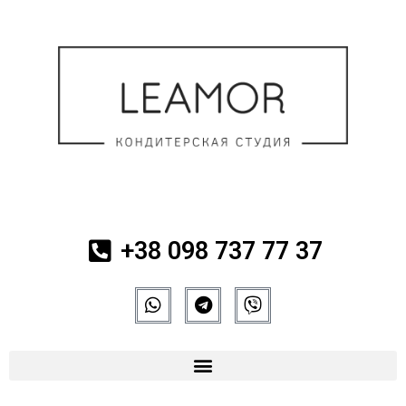
+38 098 737 77 37