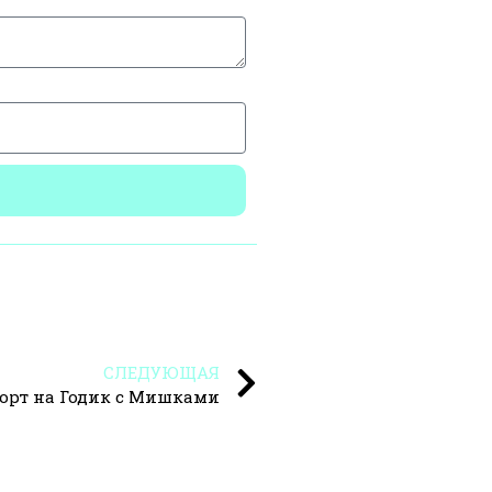
СЛЕДУЮЩАЯ
орт на Годик с Мишками