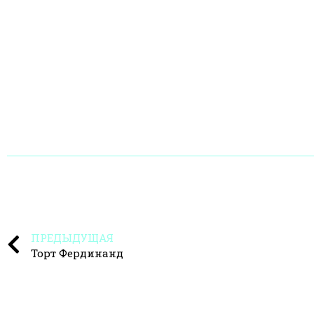
ПРЕДЫДУЩАЯ
Торт Фердинанд