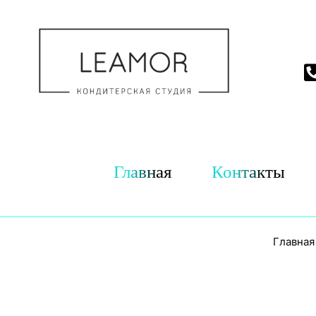
Главная
Контакты
Главная