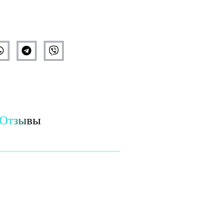
Отзывы