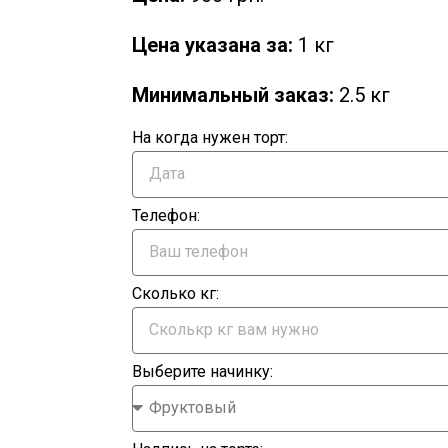
Цена указана за:
1 кг
Минимальный заказ:
2.5 кг
На когда нужен торт:
Телефон:
Сколько кг:
Выберите начинку: