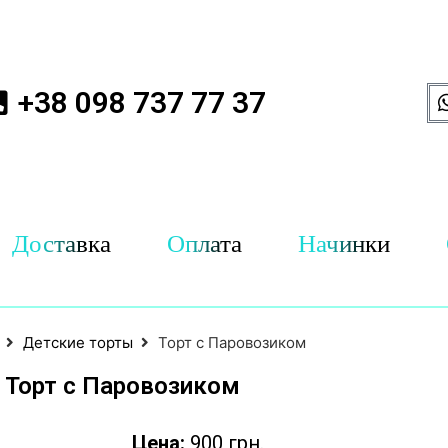
+38 098 737 77 37
Доставка
Оплата
Начинки
Детские торты
Торт с Паровозиком
Торт с Паровозиком
Цена:
900 грн.