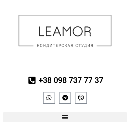
+38 098 737 77 37