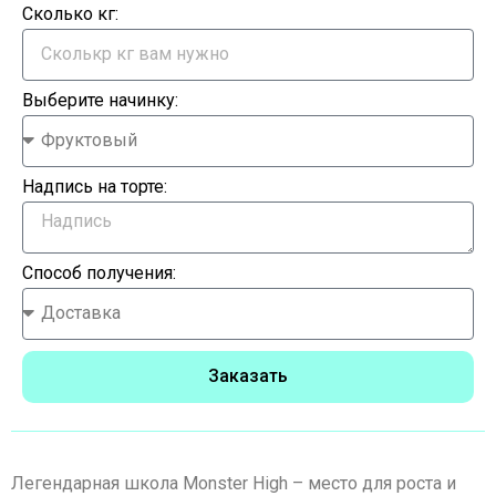
Сколько кг:
Выберите начинку:
Надпись на торте:
Способ получения:
Заказать
Легендарная школа Monster High – место для роста и