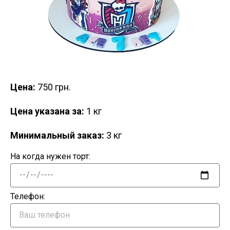
Цена:
750 грн.
Цена указана за:
1 кг
Минимальный заказ:
3 кг
На когда нужен торт:
Телефон: