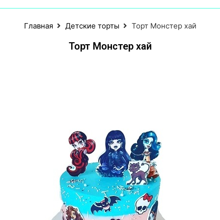
Главная
Детские торты
Торт Монстер хай
Торт Монстер хай