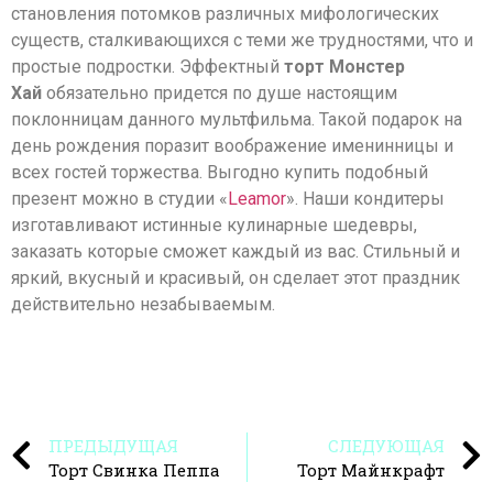
становления потомков различных мифологических
существ, сталкивающихся с теми же трудностями, что и
простые подростки. Эффектный
торт Монстер
Хай
обязательно придется по душе настоящим
поклонницам данного мультфильма. Такой подарок на
день рождения поразит воображение именинницы и
всех гостей торжества. Выгодно купить подобный
презент можно в студии «
Leamor
». Наши кондитеры
изготавливают истинные кулинарные шедевры,
заказать которые сможет каждый из вас. Стильный и
яркий, вкусный и красивый, он сделает этот праздник
действительно незабываемым.
ПРЕДЫДУЩАЯ
СЛЕДУЮЩАЯ
Торт Свинка Пеппа
Торт Майнкрафт