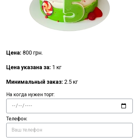
Цена:
800 грн.
Цена указана за:
1 кг
Минимальный заказ:
2.5 кг
На когда нужен торт:
Телефон: