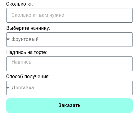
Сколько кг:
Выберите начинку:
Надпись на торте:
Способ получения:
Заказать