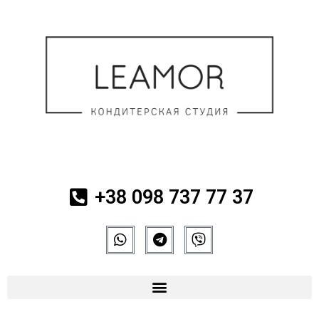
+38 098 737 77 37